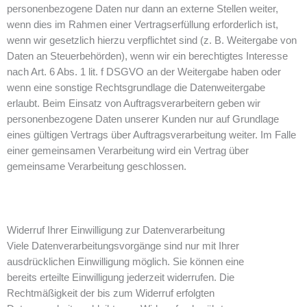
personenbezogene Daten nur dann an externe Stellen weiter,
wenn dies im Rahmen einer Vertragserfüllung erforderlich ist,
wenn wir gesetzlich hierzu verpflichtet sind (z. B. Weitergabe von
Daten an Steuerbehörden), wenn wir ein berechtigtes Interesse
nach Art. 6 Abs. 1 lit. f DSGVO an der Weitergabe haben oder
wenn eine sonstige Rechtsgrundlage die Datenweitergabe
erlaubt. Beim Einsatz von Auftragsverarbeitern geben wir
personenbezogene Daten unserer Kunden nur auf Grundlage
eines gültigen Vertrags über Auftragsverarbeitung weiter. Im Falle
einer gemeinsamen Verarbeitung wird ein Vertrag über
gemeinsame Verarbeitung geschlossen.
Widerruf Ihrer Einwilligung zur Datenverarbeitung
Viele Datenverarbeitungsvorgänge sind nur mit Ihrer
ausdrücklichen Einwilligung möglich. Sie können eine
bereits erteilte Einwilligung jederzeit widerrufen. Die
Rechtmäßigkeit der bis zum Widerruf erfolgten