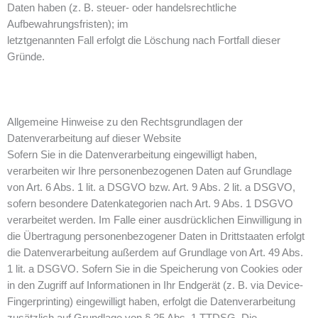
Daten haben (z. B. steuer- oder handelsrechtliche
Aufbewahrungsfristen); im
letztgenannten Fall erfolgt die Löschung nach Fortfall dieser
Gründe.
Allgemeine Hinweise zu den Rechtsgrundlagen der
Datenverarbeitung auf dieser Website
Sofern Sie in die Datenverarbeitung eingewilligt haben,
verarbeiten wir Ihre personenbezogenen Daten auf Grundlage
von Art. 6 Abs. 1 lit. a DSGVO bzw. Art. 9 Abs. 2 lit. a DSGVO,
sofern besondere Datenkategorien nach Art. 9 Abs. 1 DSGVO
verarbeitet werden. Im Falle einer ausdrücklichen Einwilligung in
die Übertragung personenbezogener Daten in Drittstaaten erfolgt
die Datenverarbeitung außerdem auf Grundlage von Art. 49 Abs.
1 lit. a DSGVO. Sofern Sie in die Speicherung von Cookies oder
in den Zugriff auf Informationen in Ihr Endgerät (z. B. via Device-
Fingerprinting) eingewilligt haben, erfolgt die Datenverarbeitung